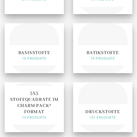
BASISSTOFFE
BATIKSTOFFE
16 PRODUKTE
10 PRODUKTE
5X5
STOFFQUADRATE IM
CHARM PACK®
FORMAT
DRUCKSTOFFE
10 PRODUKTE
101 PRODUKTE