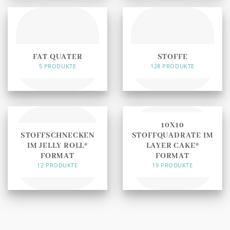
FAT QUATER
STOFFE
5 PRODUKTE
128 PRODUKTE
10X10
STOFFSCHNECKEN
STOFFQUADRATE IM
IM JELLY ROLL®
LAYER CAKE®
FORMAT
FORMAT
12 PRODUKTE
19 PRODUKTE