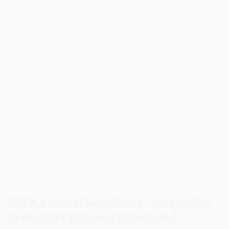
OLFA Ersatzklinge 45 mm – langlebige
Schärfe für präzises Schneiden!