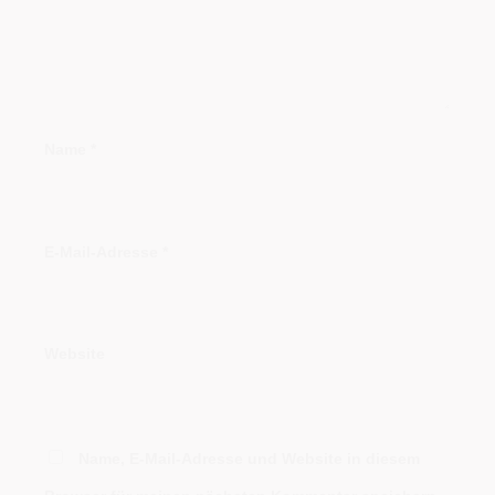
Name
*
E-Mail-Adresse
*
Website
Name, E-Mail-Adresse und Website in diesem